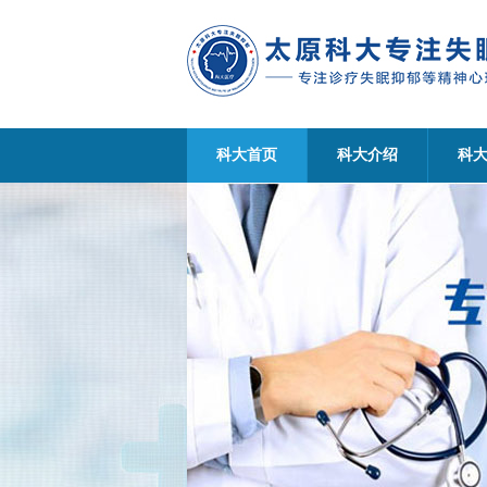
科大首页
科大介绍
科