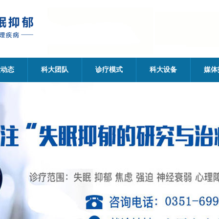
大动态
科大团队
诊疗模式
科大设备
媒体