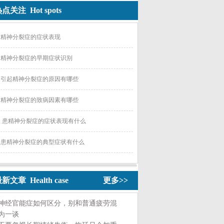
点关注 Hot spots
精神分裂症的症状表现
精神分裂症的早期症状识别
引起精神分裂症的原因有哪些
精神分裂症的致病因素有哪些
患精神分裂症的症状表现有什么
患精神分裂症的典型症状有什么
新文章 Health case
更多>>
神经官能症如何区分，别和普通疲劳混
为一谈