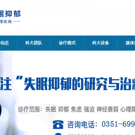
大动态
科大团队
诊疗模式
科大设备
媒体