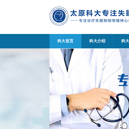
科大首页
科大介绍
科