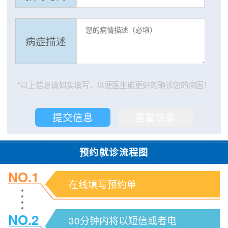
病症描述
*以上信息请如实填写，以便医生能更好的确诊您的病因！
预约就诊流程图
NO.1
在线填写预约单
NO.2
30分钟内将以短信或者电