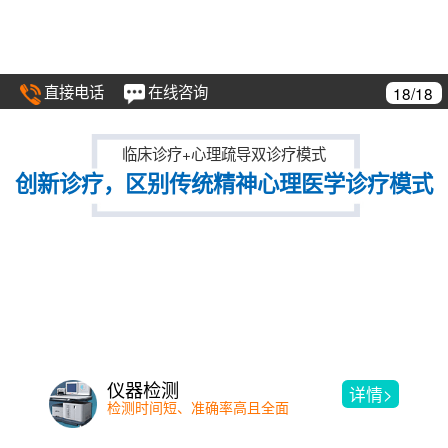
直接电话
在线咨询
18/18
临床诊疗+心理疏导双诊疗模式
创新诊疗，区别传统精神心理医学诊疗模式
仪器检测
详情>
检测时间短、准确率高且全面