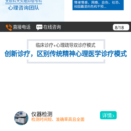
直接电话
在线咨询
8/18
临床诊疗+心理疏导双诊疗模式
创新诊疗，区别传统精神心理医学诊疗模式
仪器检测
详情>
检测时间短、准确率高且全面