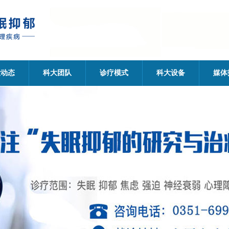
大动态
科大团队
诊疗模式
科大设备
媒体