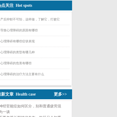
点关注 Hot spots
产后抑郁不可怕，这样做，了解它，打败它
导致心理障碍的原因有哪些
心理障碍有哪些症状表现
心理障碍的类型有哪几种
心理障碍的危害有哪些
心理障碍的治疗方法主要有什么
新文章 Health case
更多>>
神经官能症如何区分，别和普通疲劳混
为一谈