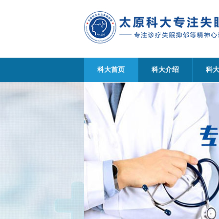
科大首页
科大介绍
科