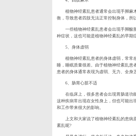
4、四肢麻木
植物神经紊乱患者通常会出现手脚麻
衡，导致患者四肢无法正常控制身体，所
一些植物神经紊乱患者会出现手脚酸
种症状，这也可能是植物神经紊乱的早期
5、身体虚弱
植物神经紊乱患者的身体虚弱，常常
睡，睡眠质量很差。由于植物神经紊乱患
患者的身体通常表现为虚弱、无力、全身
6、肠胃心脏不适
在临床上，很多患者会出现胃肠道功
这种疾病常出现在女性身上，但也可能出
和工作带来很大的影响。
上文和大家说了植物神经紊乱的患病
紊乱呢?