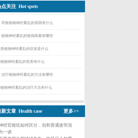
点关注 Hot spots
导致植物神经紊乱的原因有什么
植物神经紊乱的致病因素有哪些
患植物神经紊乱的症状是什么
植物神经紊乱的危害有什么
治疗植物神经紊乱的方法有哪些
植物神经紊乱的治疗方法有什么
新文章 Health case
更多>>
神经官能症如何区分，别和普通疲劳混
为一谈