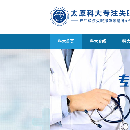
科大首页
科大介绍
科