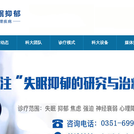
大动态
科大团队
诊疗模式
科大设备
媒体